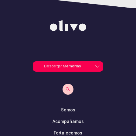
Descargar
Memorias
Somos
Acompañamos
Fortalecemos