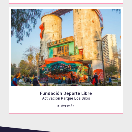
Fundación Deporte Libre
Activación Parque Los Silos
Ver más