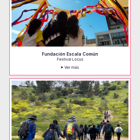
Fundación Escala Común
Festival Locus
Ver más