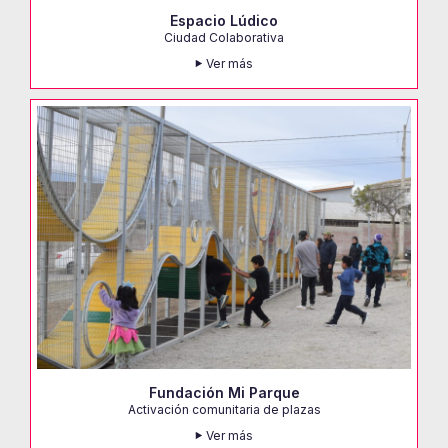
Espacio Lúdico
Ciudad Colaborativa
Ver más
Fundación Mi Parque
Activación comunitaria de plazas
Ver más