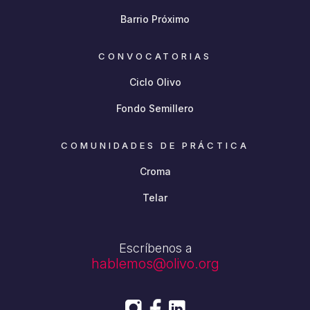
Barrio Próximo
CONVOCATORIAS
Ciclo Olivo
Fondo Semillero
COMUNIDADES DE PRÁCTICA
Croma
Telar
Escríbenos a
hablemos@olivo.org