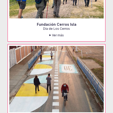
Fundación Cerros Isla
Día de Los Cerros
Ver más