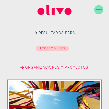
RESULTADOS PARA
ACCESO Y USO
ORGANIZACIONES Y PROYECTOS