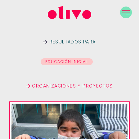
RESULTADOS PARA
EDUCACIÓN INICIAL
ORGANIZACIONES Y PROYECTOS