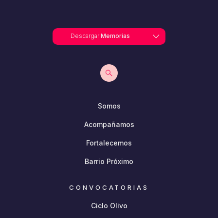
Descargar
Memorias
Somos
Acompañamos
Fortalecemos
Barrio Próximo
CONVOCATORIAS
Ciclo Olivo