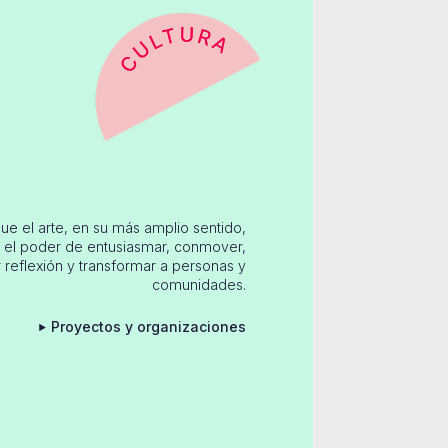
e el arte, en su más amplio sentido,
e el poder de entusiasmar, conmover,
 reflexión y transformar a personas y
comunidades.
Proyectos y organizaciones