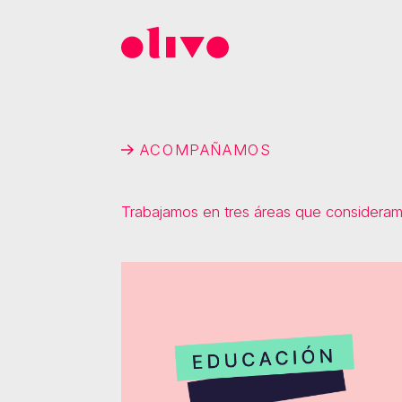
ACOMPAÑAMOS
Trabajamos en tres áreas que consideram