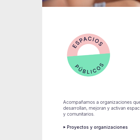
Acompañamos a organizaciones qu
desarrollan, mejoran y activan espac
y comunitarios.
Proyectos y organizaciones