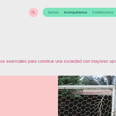
Somos
Acompañamos
Fortalecemos
os esenciales para construir una sociedad con mayores opo