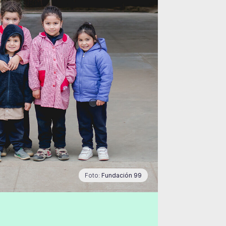
Foto:
Fundación 99