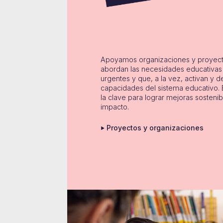
Apoyamos organizaciones y proyec
abordan las necesidades educativa
urgentes y que, a la vez, activan y de
capacidades del sistema educativo. 
la clave para lograr mejoras sostenib
impacto.
Proyectos y organizaciones