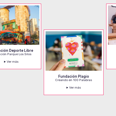
ción Deporte Libre
ación Parque Los Silos
Ver más
Fundación Plagio
Creando en 100 Palabras
Ver más