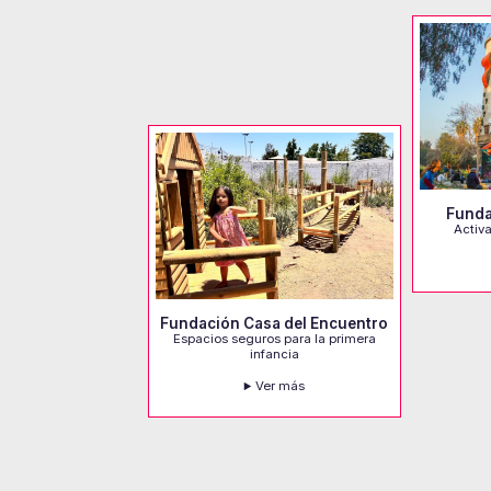
Funda
Activ
Fundación Casa del Encuentro
Espacios seguros para la primera
infancia
Ver más