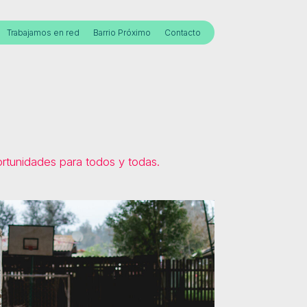
Trabajamos en red
Barrio Próximo
Contacto
rtunidades para todos y todas.