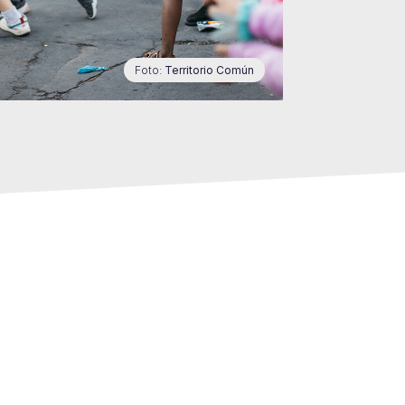
Foto:
Territorio Común