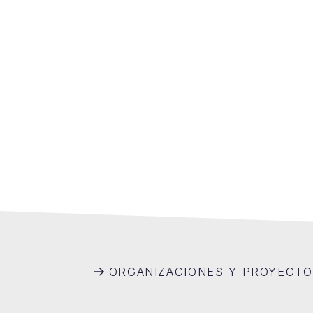
ORGANIZACIONES Y PROYECT