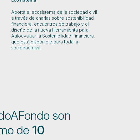
Aporta el ecosistema de la sociedad civil
a través de charlas sobre sostenibilidad
financiera, encuentros de trabajo y el
diseño de la nueva Herramienta para
Autoevaluar la Sostenibilidad Financiera,
que está disponible para toda la
sociedad civil.
ndoAFondo son
imo de
10