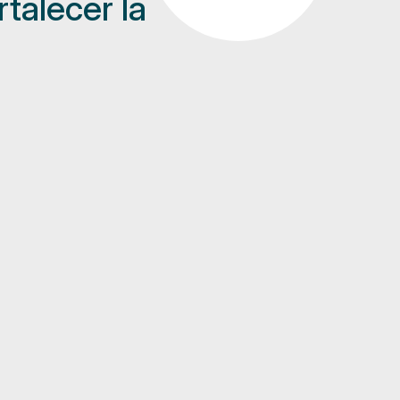
rtalecer la