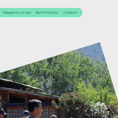
Trabajamos en red
Barrio Próximo
Contacto