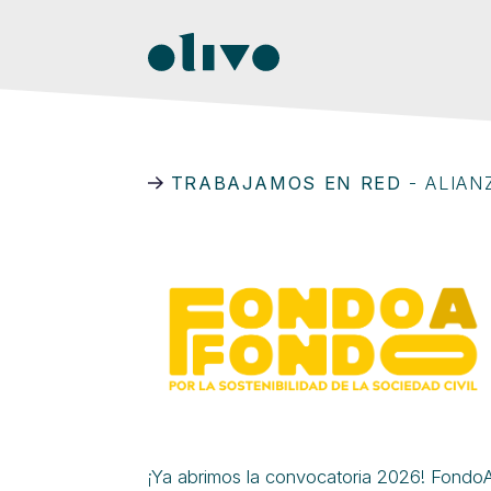
TRABAJAMOS EN RED
- ALIAN
¡Ya abrimos la convocatoria 2026! Fond