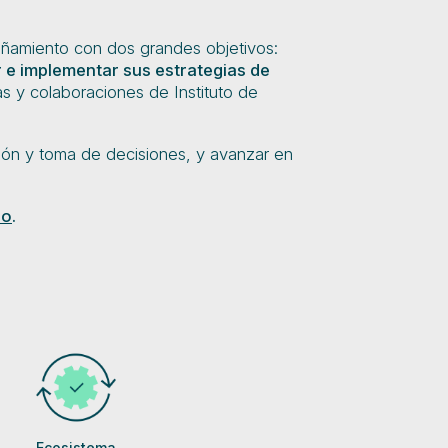
ñamiento con dos grandes objetivos:
 e implementar sus estrategias de
s y colaboraciones de Instituto de
ción y toma de decisiones, y avanzar en
io
.
Ecosistema