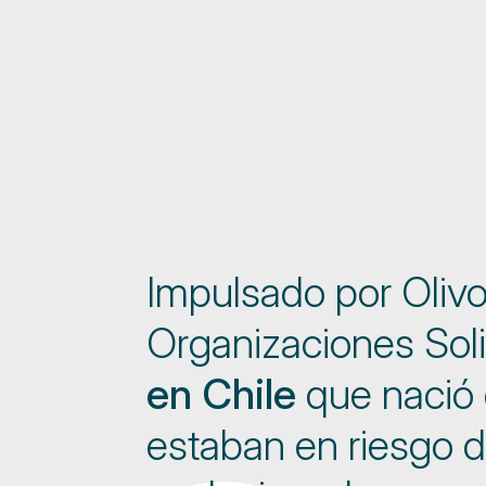
Impulsado por Oliv
Organizaciones Soli
en Chile
que nació
estaban en riesgo d