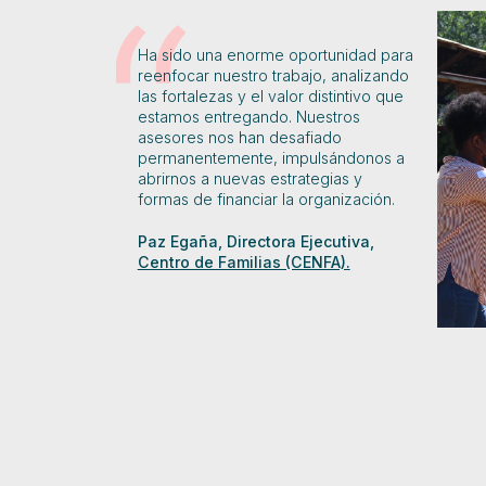
Ha sido una enorme oportunidad para
reenfocar nuestro trabajo, analizando
las fortalezas y el valor distintivo que
estamos entregando. Nuestros
asesores nos han desafiado
permanentemente, impulsándonos a
abrirnos a nuevas estrategias y
formas de financiar la organización.
Paz Egaña, Directora Ejecutiva,
Centro de Familias (CENFA).