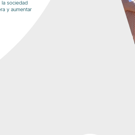
 la sociedad
iera y aumentar