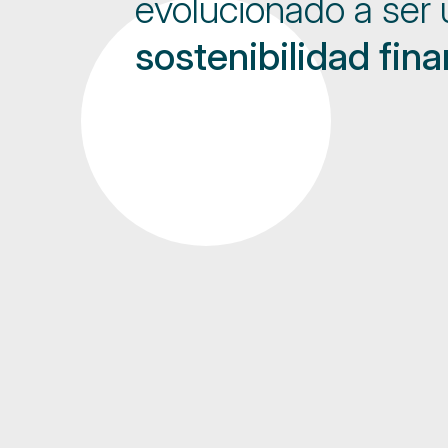
evolucionado a ser
sostenibilidad fin