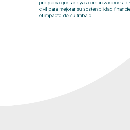
programa que apoya a organizaciones de
civil para mejorar su sostenibilidad financ
el impacto de su trabajo.