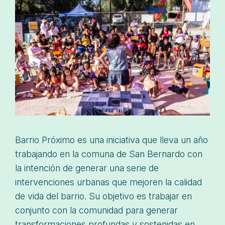
Barrio Próximo es una iniciativa que lleva un año
trabajando en la comuna de San Bernardo con
la intención de generar una serie de
intervenciones urbanas que mejoren la calidad
de vida del barrio. Su objetivo es trabajar en
conjunto con la comunidad para generar
transformaciones profundas y sostenidas en