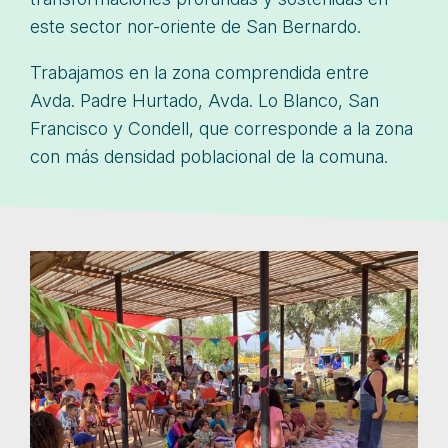
este sector nor-oriente de San Bernardo.
Trabajamos en la zona comprendida entre
Avda. Padre Hurtado, Avda. Lo Blanco, San
Francisco y Condell, que corresponde a la zona
con más densidad poblacional de la comuna.