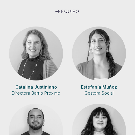
EQUIPO
Catalina Justiniano
Estefanía Muñoz
Directora Barrio Próximo
Gestora Social