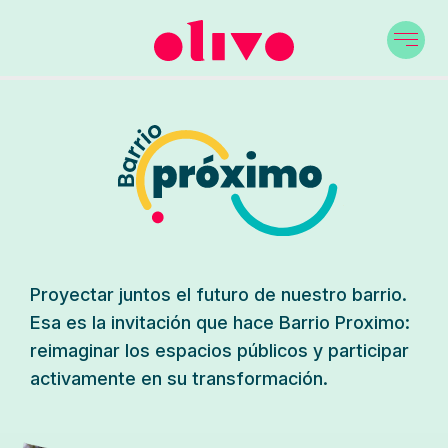
Proyectar juntos el futuro de nuestro barrio.
Esa es la invitación que hace Barrio Proximo:
reimaginar los espacios públicos y participar
activamente en su transformación.