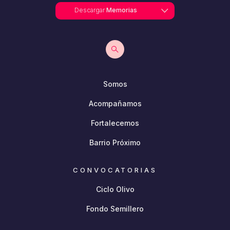
Descargar
Memorias
Somos
Acompañamos
Fortalecemos
Barrio Próximo
CONVOCATORIAS
Ciclo Olivo
Fondo Semillero