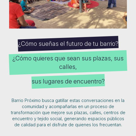
¿Cómo sueñas el futuro de tu barrio?
¿Cómo quieres que sean sus plazas, sus
calles,
sus lugares de encuentro?
Barrio Próximo busca gatillar estas conversaciones en la
comunidad y acompañarlas en un proceso de
transformación que mejore sus plazas, calles, centros de
encuentro y tejido social, generando espacios públicos
de calidad para el disfrute de quienes los frecuentan.