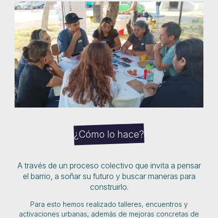
¿Cómo lo hace?
A través de un proceso colectivo que invita a pensar
el barrio, a soñar su futuro y buscar maneras para
construirlo.
Para esto hemos realizado talleres, encuentros y
activaciones urbanas, además de mejoras concretas de