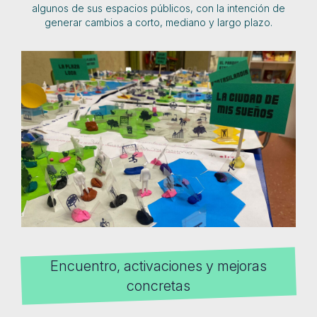
algunos de sus espacios públicos, con la intención de
generar cambios a corto, mediano y largo plazo.
Encuentro, activaciones y mejoras
concretas