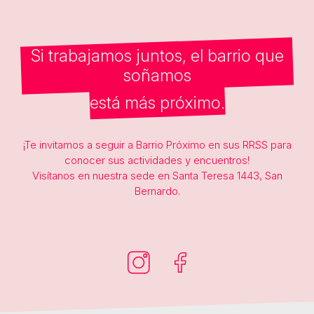
Si trabajamos juntos, el barrio que
soñamos
está más próximo.
¡Te invitamos a seguir a Barrio Próximo en sus RRSS para
conocer sus actividades y encuentros!
Visítanos en nuestra sede en Santa Teresa 1443, San
Bernardo.