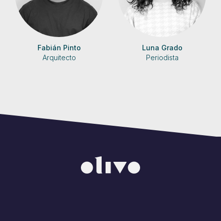
Fabián Pinto
Luna Grado
Arquitecto
Periodista