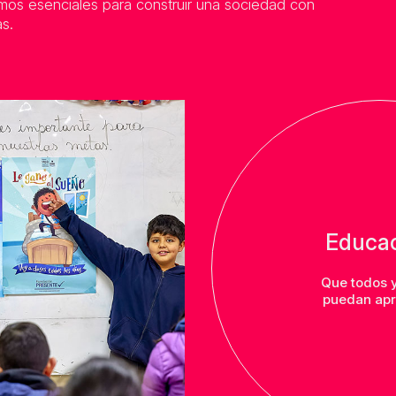
os esenciales para construir una sociedad con
s.
Educa
Que todos 
puedan apr