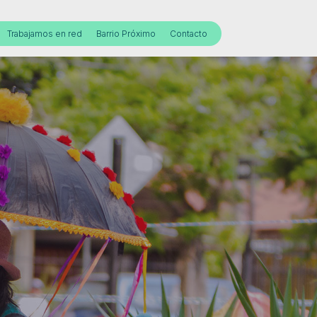
Trabajamos en red
Barrio Próximo
Contacto