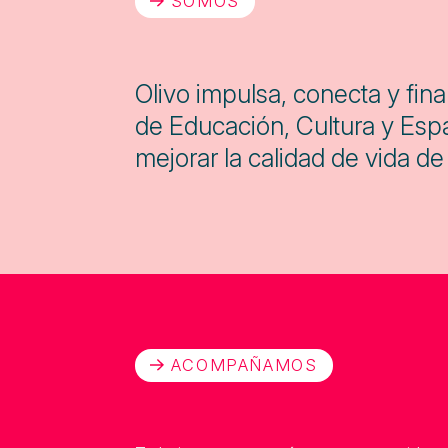
SOMOS
Olivo impulsa, conecta y fina
de Educación, Cultura y Espa
mejorar la calidad de vida 
ACOMPAÑAMOS