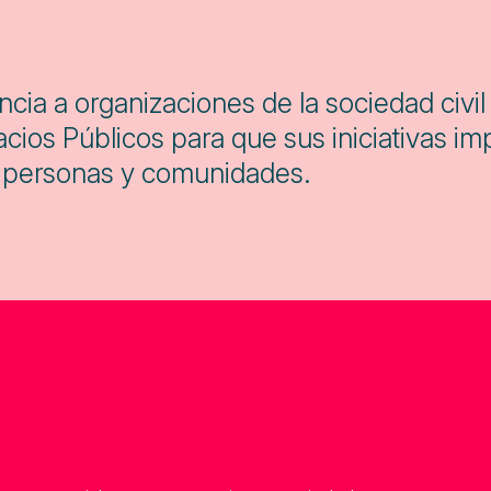
ncia a organizaciones de la sociedad civi
cios Públicos para que sus iniciativas i
de personas y comunidades.