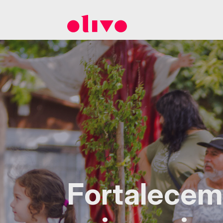
Fortalecem