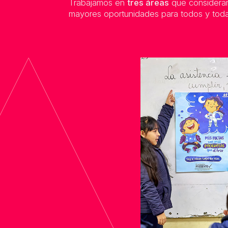
Trabajamos en
tres áreas
que consideram
mayores oportunidades para todos y toda