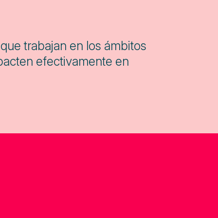
l que trabajan en los ámbitos
mpacten efectivamente en