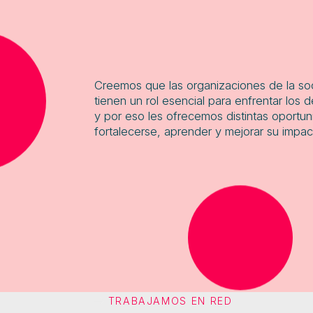
Creemos que las organizaciones de la soc
tienen un rol esencial para enfrentar los d
y por eso les ofrecemos distintas oportu
fortalecerse, aprender y mejorar su impac
TRABAJAMOS EN RED