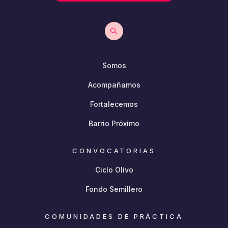
Somos
Acompañamos
Fortalecemos
Barrio Próximo
CONVOCATORIAS
Ciclo Olivo
Fondo Semillero
COMUNIDADES DE PRÁCTICA