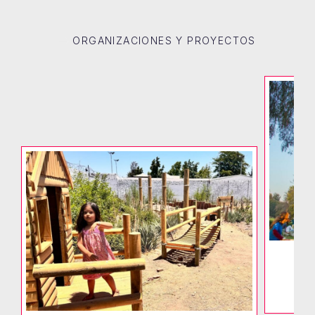
ORGANIZACIONES Y PROYECTOS