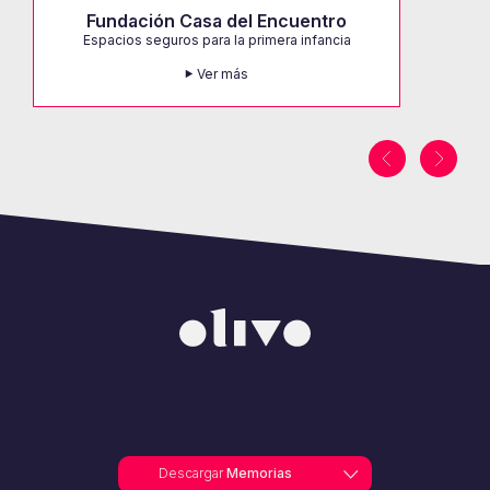
Fundación Casa del Encuentro
Espacios seguros para la primera infancia
Ver más
Descargar
Memorias