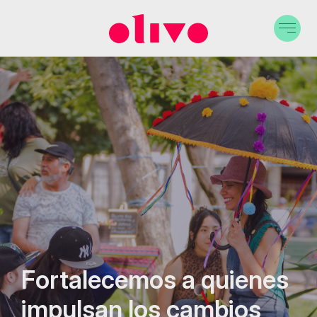
Fortalecemos a quienes
impulsan los cambios