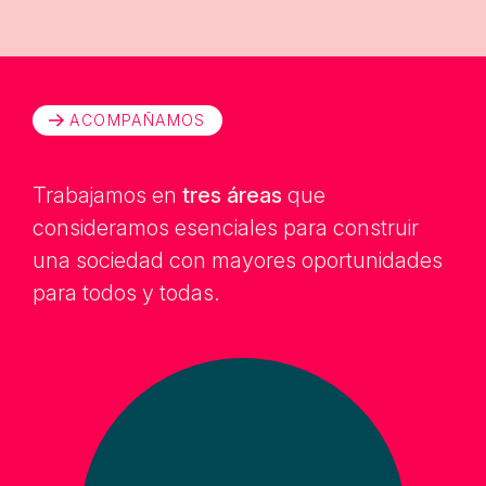
ACOMPAÑAMOS
Trabajamos en
tres áreas
que
consideramos esenciales para construir
una sociedad con mayores oportunidades
para todos y todas.