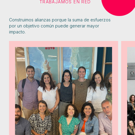
TRABAJAMOS EN RED
Construimos alianzas porque la suma de esfuerzos
por un objetivo común puede generar mayor
impacto.