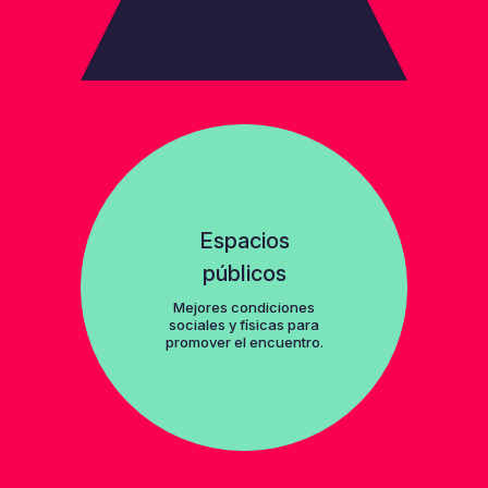
Espacios
públicos
Mejores condiciones
sociales y físicas para
promover el encuentro.