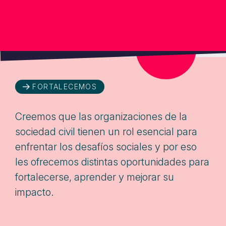
¡YA SON 6 AÑOS DE 
PORTE DE LA SOCIEDAD CIVIL
FORTALECEMOS
Creemos que las organizaciones de la
sociedad civil tienen un rol esencial para
enfrentar los desafíos sociales y por eso
les ofrecemos distintas oportunidades para
fortalecerse, aprender y mejorar su
impacto.