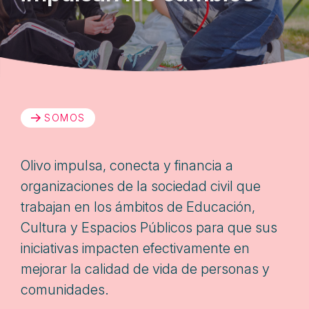
SOMOS
Olivo impulsa, conecta y financia a
organizaciones de la sociedad civil que
trabajan en los ámbitos de Educación,
Cultura y Espacios Públicos para que sus
iniciativas impacten efectivamente en
mejorar la calidad de vida de personas y
comunidades.