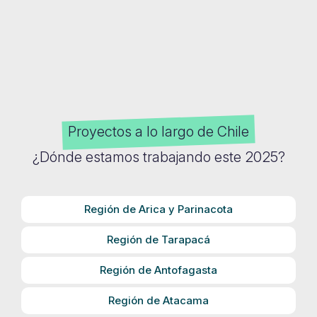
Proyectos a lo largo de Chile
¿Dónde estamos trabajando este 2025?
Región de Arica y Parinacota
Región de Tarapacá
Región de Antofagasta
Región de Atacama