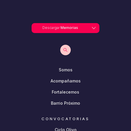
Descargar
Memorias
Somos
Acompañamos
Fortalecemos
Barrio Próximo
CONVOCATORIAS
Ciclo Olivo