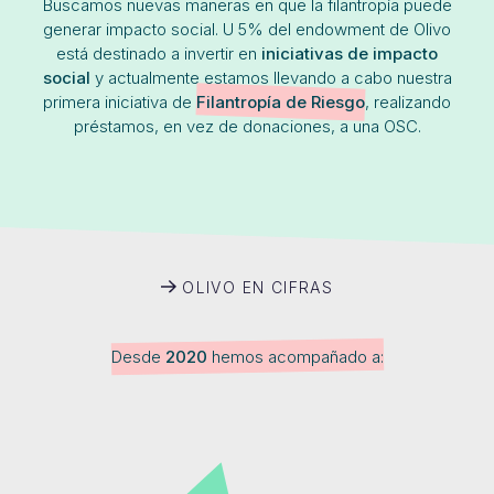
Buscamos nuevas maneras en que la filantropía puede
generar impacto social. U 5% del endowment de Olivo
está destinado a invertir en
iniciativas de impacto
social
y actualmente estamos llevando a cabo nuestra
primera iniciativa de
Filantropía de Riesgo
, realizando
préstamos, en vez de donaciones, a una OSC.
OLIVO EN CIFRAS
Desde
2020
hemos acompañado a: