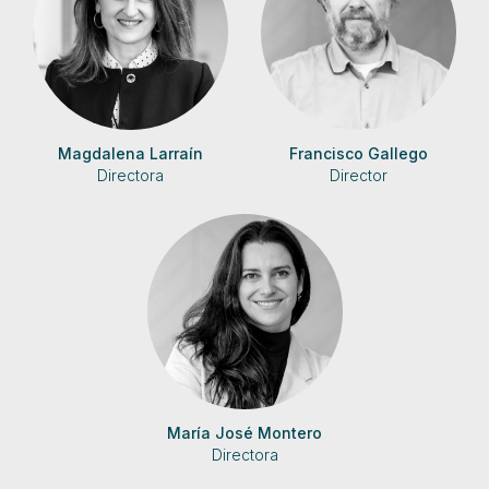
Magdalena Larraín
Francisco Gallego
Directora
Director
María José Montero
Directora