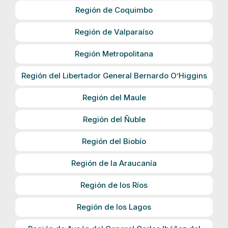
Región de Coquimbo
Región de Valparaíso
Región Metropolitana
Región del Libertador General Bernardo O’Higgins
Región del Maule
Región del Ñuble
Región del Biobío
Región de la Araucanía
Región de los Ríos
Región de los Lagos