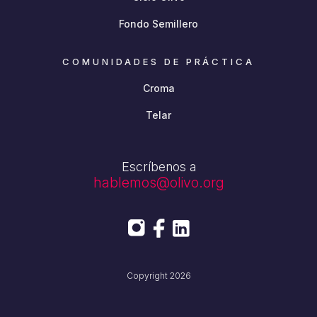
Fondo Semillero
COMUNIDADES DE PRÁCTICA
Croma
Telar
Escríbenos a
hablemos@olivo.org
Copyright 2026