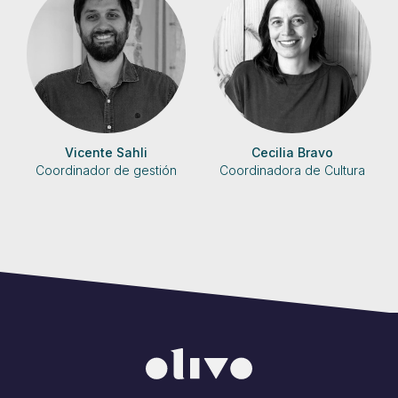
Vicente Sahli
Cecilia Bravo
Coordinador de gestión
Coordinadora de Cultura