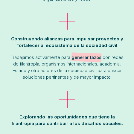
Construyendo alianzas para impulsar proyectos y
fortalecer al ecosistema de la sociedad civil
Trabajamos activamente para
generar lazos
con redes
de filantropía, organismos internacionales, academia,
Estado y otro actores de la sociedad civil para buscar
soluciones pertinentes y de mayor impacto.
Explorando las oportunidades que tiene la
filantropía para contribuir a los desafíos sociales.