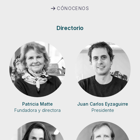
CÓNOCENOS
Directorio
Patricia Matte
Juan Carlos Eyzaguirre
Fundadora y directora
Presidente