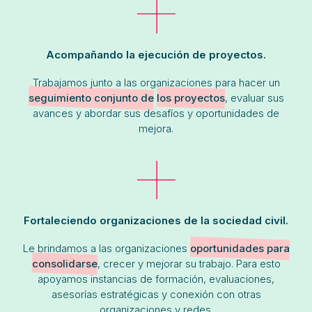
Acompañando la ejecución de proyectos.
Trabajamos junto a las organizaciones para hacer un
seguimiento conjunto de
los proyectos
, evaluar sus
avances y abordar sus desafíos y oportunidades de
mejora.
Fortaleciendo organizaciones de la sociedad civil.
Le brindamos a las organizaciones
oportunidades para
consolidarse
, crecer y mejorar su trabajo. Para esto
apoyamos instancias de formación, evaluaciones,
asesorías estratégicas y conexión con otras
organizaciones y redes.