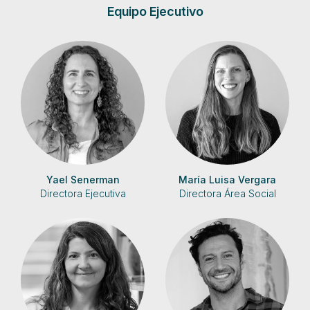
Equipo Ejecutivo
Yael Senerman
María Luisa Vergara
Directora Ejecutiva
Directora Área Social