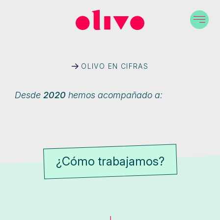
OLIVO EN CIFRAS
Desde
2020
hemos acompañado a:
¿Cómo trabajamos?