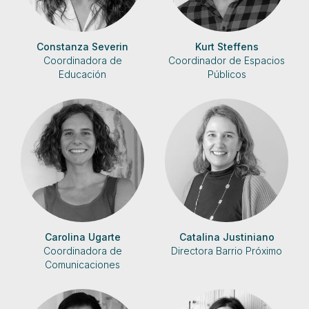
Constanza Severin
Kurt Steffens
Coordinadora de
Coordinador de Espacios
Educación
Públicos
Carolina Ugarte
Catalina Justiniano
Coordinadora de
Directora Barrio Próximo
Comunicaciones